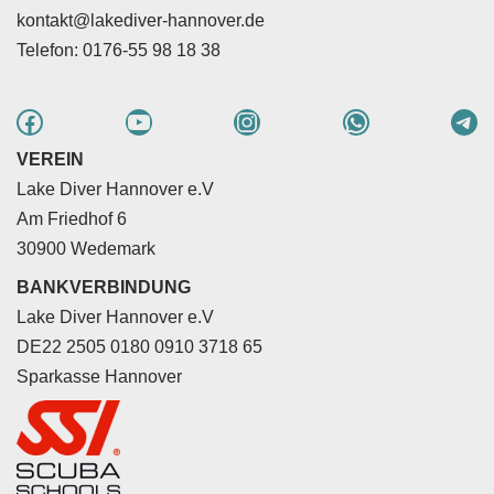
kontakt@lakediver-hannover.de
Telefon: 0176-55 98 18 38
VEREIN
Lake Diver Hannover e.V
Am Friedhof 6
30900 Wedemark
BANKVERBINDUNG
Lake Diver Hannover e.V
DE22 2505 0180 0910 3718 65
Sparkasse Hannover