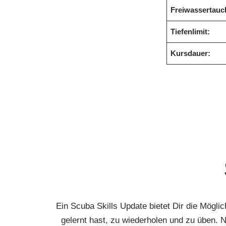
Freiwassertauc
Tiefenlimit:
Kursdauer:
Ein Scuba Skills Update bietet Dir die Mögl
gelernt hast, zu wiederholen und zu üben. N