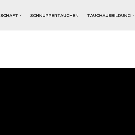
DSCHAFT
SCHNUPPERTAUCHEN
TAUCHAUSBILDUNG