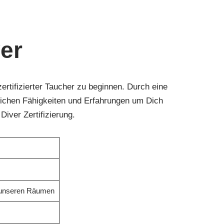
er
ertifizierter Taucher zu beginnen. Durch eine
rlichen Fähigkeiten und Erfahrungen um Dich
iver Zertifizierung.
n unseren Räumen