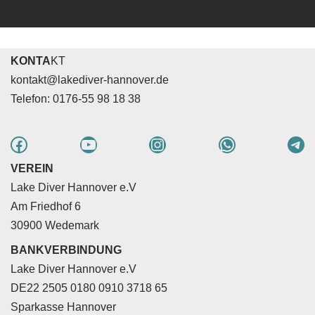
KONTA
KT
kontakt@lakediver-hannover.de
Telefon: 0176-55 98 18 38
VEREIN
Lake Diver Hannover e.V
Am Friedhof 6
30900 Wedemark
BANKVERBINDUNG
Lake Diver Hannover e.V
DE22 2505 0180 0910 3718 65
Sparkasse Hannover