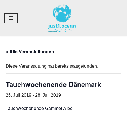
Zum
Inhalt
springen
« Alle Veranstaltungen
Diese Veranstaltung hat bereits stattgefunden.
Tauchwochenende Dänemark
26. Juli 2019
-
28. Juli 2019
Tauchwochenende Gammel Albo