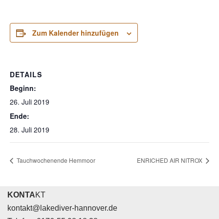
Zum Kalender hinzufügen
DETAILS
Beginn:
26. Juli 2019
Ende:
28. Juli 2019
Tauchwochenende Hemmoor
ENRICHED AIR NITROX
KONTA
KT
kontakt@lakediver-hannover.de