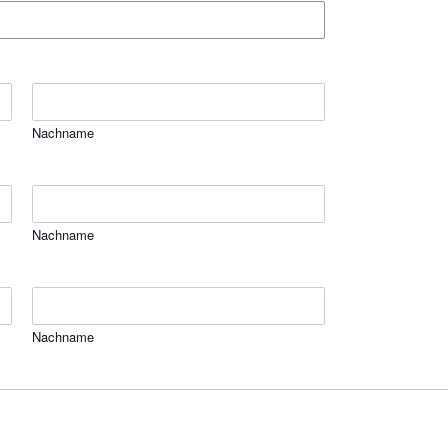
Nachname
Nachname
Nachname