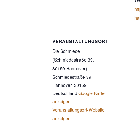
We
ht
ha
VERANSTALTUNGSORT
Die Schmiede
(Schmiedestraße 39,
30159 Hannover)
Schmiedestraße 39
Hannover
,
30159
Deutschland
Google Karte
anzeigen
Veranstaltungsort-Website
anzeigen