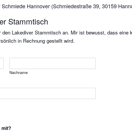
der Schmiede Hannover (Schmiedestraße 39, 30159 Hann
er Stammtisch
r den Lakediver Stammtisch an. Mir ist bewusst, dass eine k
sönlich in Rechnung gestellt wird.
Nachname
 mit?