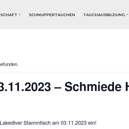
DSCHAFT
SCHNUPPERTAUCHEN
TAUCHAUSBILDUNG
gefunden.
3.11.2023 – Schmiede
m Lakediver Stammtisch am 03.11.2023 ein!