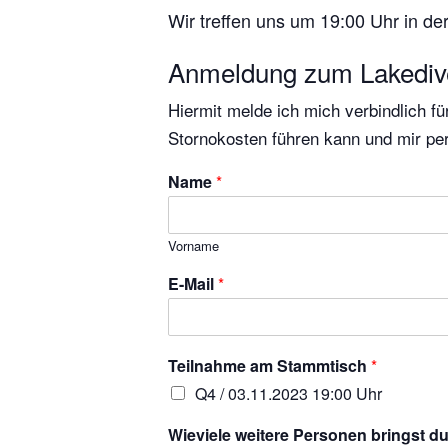
Wir treffen uns um 19:00 Uhr in 
Anmeldung zum Lakediv
Hiermit melde ich mich verbindlich fü
Stornokosten führen kann und mir per
Name
*
Vorname
E-Mail
*
Teilnahme am Stammtisch
*
Q4 / 03.11.2023 19:00 Uhr
Wieviele weitere Personen bringst du