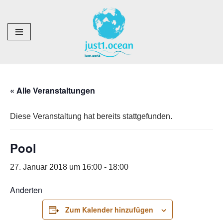
Zum
Inhalt
springen
« Alle Veranstaltungen
Diese Veranstaltung hat bereits stattgefunden.
Pool
27. Januar 2018 um 16:00
-
18:00
Anderten
Zum Kalender hinzufügen