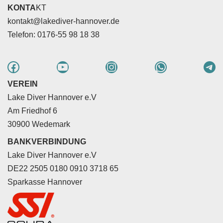
KONTA
KT
kontakt@lakediver-hannover.de
Telefon: 0176-55 98 18 38
VEREIN
Lake Diver Hannover e.V
Am Friedhof 6
30900 Wedemark
BANKVERBINDUNG
Lake Diver Hannover e.V
DE22 2505 0180 0910 3718 65
Sparkasse Hannover