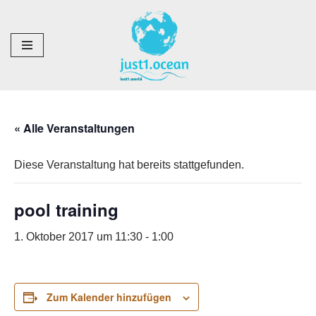
Zum
Inhalt
springen
« Alle Veranstaltungen
Diese Veranstaltung hat bereits stattgefunden.
pool training
1. Oktober 2017 um 11:30
-
1:00
Zum Kalender hinzufügen