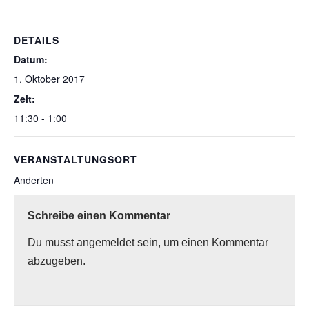
DETAILS
Datum:
1. Oktober 2017
Zeit:
11:30 - 1:00
VERANSTALTUNGSORT
Anderten
Schreibe einen Kommentar
Du musst
angemeldet
sein, um einen Kommentar
abzugeben.