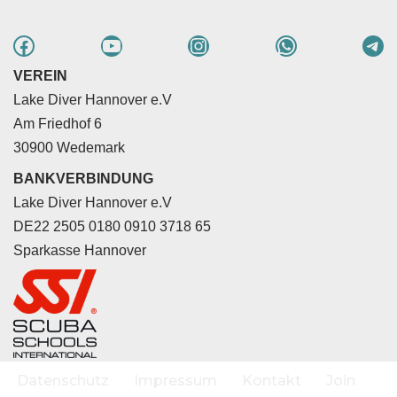
VEREIN
Lake Diver Hannover e.V
Am Friedhof 6
30900 Wedemark
BANKVERBINDUNG
Lake Diver Hannover e.V
DE22 2505 0180 0910 3718 65
Sparkasse Hannover
Datenschutz
Impressum
Kontakt
Join