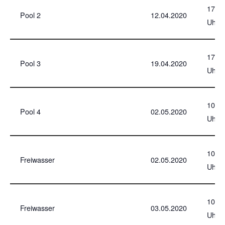
17
Pool 2
12.04.2020
Uhr
17
Pool 3
19.04.2020
Uhr
10
Pool 4
02.05.2020
Uhr
10
Freiwasser
02.05.2020
Uhr
10
Freiwasser
03.05.2020
Uhr