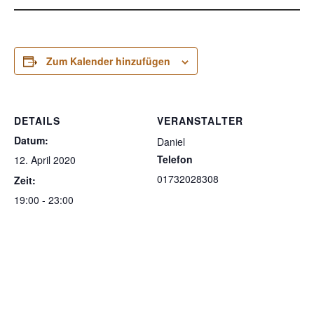
Zum Kalender hinzufügen
DETAILS
VERANSTALTER
Datum:
Daniel
Telefon
12. April 2020
01732028308
Zeit:
19:00 - 23:00