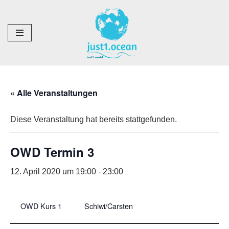
Zum
Inhalt
springen
« Alle Veranstaltungen
Diese Veranstaltung hat bereits stattgefunden.
OWD Termin 3
12. April 2020 um 19:00
-
23:00
OWD Kurs 1
Schiwi/Carsten