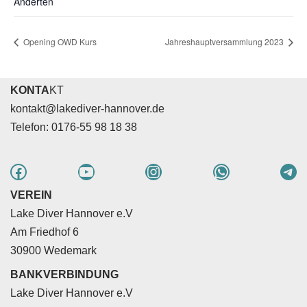
Anderten
Opening OWD Kurs
Jahreshauptversammlung 2023
KONTA
KT
kontakt@lakediver-hannover.de
Telefon: 0176-55 98 18 38
VEREIN
Lake Diver Hannover e.V
Am Friedhof 6
30900 Wedemark
BANKVERBINDUNG
Lake Diver Hannover e.V