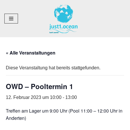
Zum
Inhalt
springen
« Alle Veranstaltungen
Diese Veranstaltung hat bereits stattgefunden.
OWD – Pooltermin 1
12. Februar 2023 um 10:00
-
13:00
Treffen am Lager um 9:00 Uhr (Pool 11:00 – 12:00 Uhr in
Anderten)