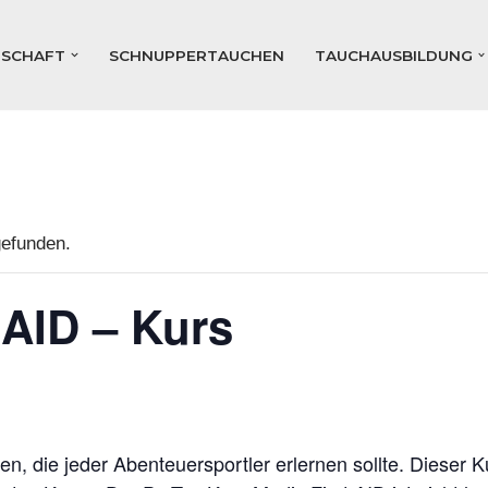
DSCHAFT
SCHNUPPERTAUCHEN
TAUCHAUSBILDUNG
gefunden.
AID – Kurs
en, die jeder Abenteuersportler erlernen sollte. Dieser 