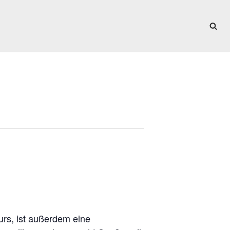
Kurs, ist außerdem eine