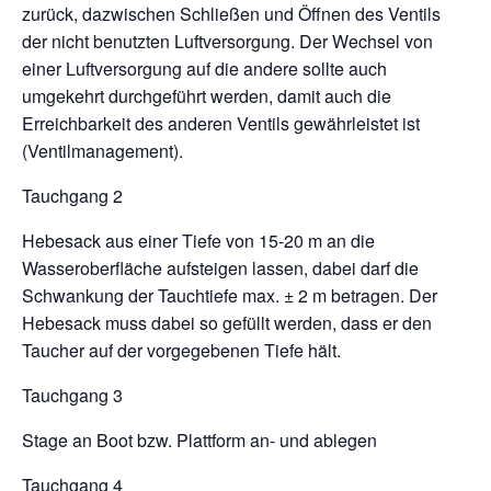
zurück, dazwischen Schließen und Öffnen des Ventils
der nicht benutzten Luftversorgung. Der Wechsel von
einer Luftversorgung auf die andere sollte auch
umgekehrt durchgeführt werden, damit auch die
Erreichbarkeit des anderen Ventils gewährleistet ist
(Ventilmanagement).
Tauchgang 2
Hebesack aus einer Tiefe von 15-20 m an die
Wasseroberfläche aufsteigen lassen, dabei darf die
Schwankung der Tauchtiefe max. ± 2 m betragen. Der
Hebesack muss dabei so gefüllt werden, dass er den
Taucher auf der vorgegebenen Tiefe hält.
Tauchgang 3
Stage an Boot bzw. Plattform an- und ablegen
Tauchgang 4