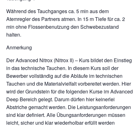
Während des Tauchganges ca. 5 min aus dem
Atemregler des Partners atmen. In 15 m Tiefe für ca. 2
min ohne Flossenbenutzung den Schwebezustand
halten.
Anmerkung
Der Advanced Nitrox (Nitrox II) – Kurs bildet den Einstieg
in das technische Tauchen. In diesem Kurs soll der
Bewerber vollständig auf die Abläufe im technischen
Tauchen und die Materialvielfalt vorbereitet werden. Hier
wird der Grundstein für die folgenden Kurse im Advanced
Deep Bereich gelegt. Darum dürfen hier keinerlei
Abstriche gemacht werden. Die Leistungsanforderungen
sind klar definiert. Alle Übungsanforderungen müssen
leicht, sicher und klar wiederholbar erfüllt werden