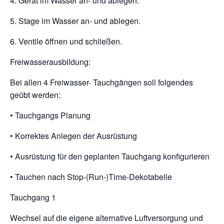
4. Gerät im Wasser an- und ablegen.
5. Stage im Wasser an- und ablegen.
6. Ventile öffnen und schließen.
Freiwasserausbildung:
Bei allen 4 Freiwasser- Tauchgängen soll folgendes
geübt werden:
• Tauchgangs Planung
• Korrektes Anlegen der Ausrüstung
• Ausrüstung für den geplanten Tauchgang konfigurieren
• Tauchen nach Stop-(Run-)Time-Dekotabelle
Tauchgang 1
Wechsel auf die eigene alternative Luftversorgung und