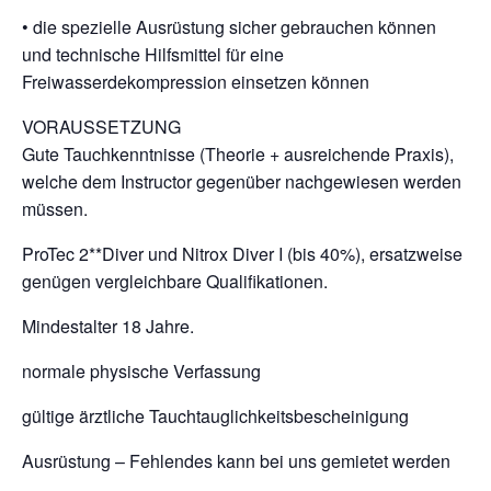
• die spezielle Ausrüstung sicher gebrauchen können
und technische Hilfsmittel für eine
Freiwasserdekompression einsetzen können
VORAUSSETZUNG
Gute Tauchkenntnisse (Theorie + ausreichende Praxis),
welche dem Instructor gegenüber nachgewiesen werden
müssen.
ProTec 2**Diver und Nitrox Diver I (bis 40%), ersatzweise
genügen vergleichbare Qualifikationen.
Mindestalter 18 Jahre.
normale physische Verfassung
gültige ärztliche Tauchtauglichkeitsbescheinigung
Ausrüstung – Fehlendes kann bei uns gemietet werden