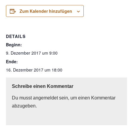
Zum Kalender hinzufügen
DETAILS
Beginn:
9. Dezember 2017 um 9:00
Ende:
16. Dezember 2017 um 18:00
Schreibe einen Kommentar
Du musst
angemeldet
sein, um einen Kommentar
abzugeben.