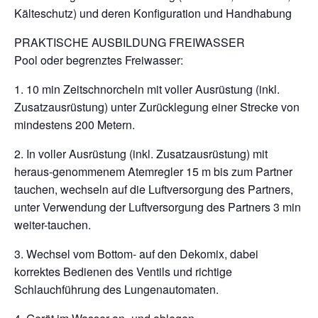
Kälteschutz) und deren Konfiguration und Handhabung
PRAKTISCHE AUSBILDUNG FREIWASSER
Pool oder begrenztes Freiwasser:
1. 10 min Zeitschnorcheln mit voller Ausrüstung (inkl.
Zusatzausrüstung) unter Zurücklegung einer Strecke von
mindestens 200 Metern.
2. In voller Ausrüstung (inkl. Zusatzausrüstung) mit
heraus-genommenem Atemregler 15 m bis zum Partner
tauchen, wechseln auf die Luftversorgung des Partners,
unter Verwendung der Luftversorgung des Partners 3 min
weiter-tauchen.
3. Wechsel vom Bottom- auf den Dekomix, dabei
korrektes Bedienen des Ventils und richtige
Schlauchführung des Lungenautomaten.