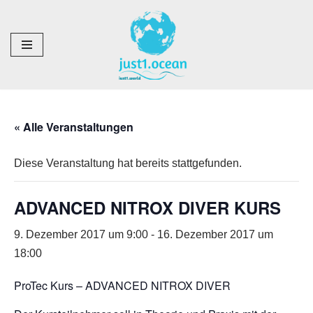
Zum
Inhalt
springen
« Alle Veranstaltungen
Diese Veranstaltung hat bereits stattgefunden.
ADVANCED NITROX DIVER KURS
9. Dezember 2017 um 9:00
-
16. Dezember 2017 um
18:00
ProTec Kurs – ADVANCED NITROX DIVER